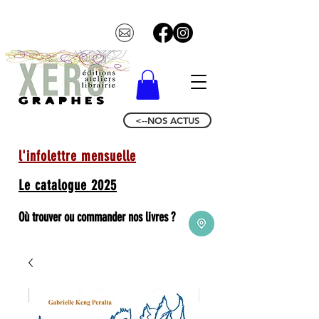
<--NOS ACTUS
l'infolettre mensuelle
Le catalogue 2025
Où trouver ou commander nos livres ?