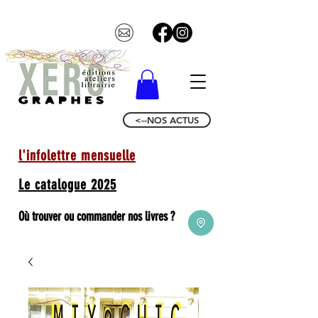
<--NOS ACTUS
l'infolettre mensuelle
Le catalogue 2025
Où trouver ou commander nos livres ?