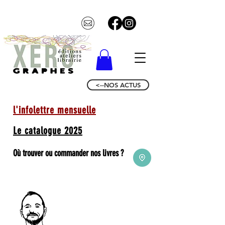
<--NOS ACTUS
l'infolettre mensuelle
Le catalogue 2025
Où trouver ou commander nos livres ?