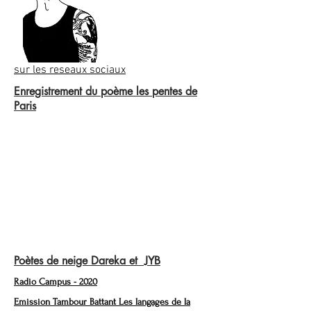
sur les reseaux sociaux
Enregistrement du poème les pentes de
Paris
Poètes de neige Dareka et JYB
Radio Campus - 2020
Emission Tambour Battant Les langages de la