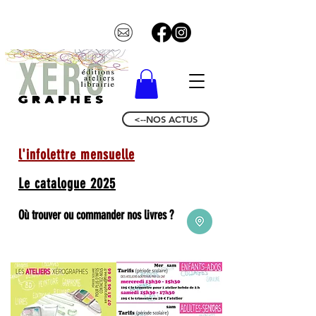
<--NOS ACTUS
l'infolettre mensuelle
Le catalogue 2025
Où trouver ou commander nos livres ?