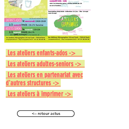
Les ateliers enfants-ados ->
Les ateliers adultes-seniors ->
Les ateliers en partenariat avec
d'autres structures ->
Les ateliers à imprimer ->
<-- retour actus