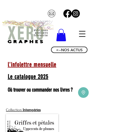
<--NOS ACTUS
l'infolettre mensuelle
Le catalogue 2025
Où trouver ou commander nos livres ?
Collection
Intempéries